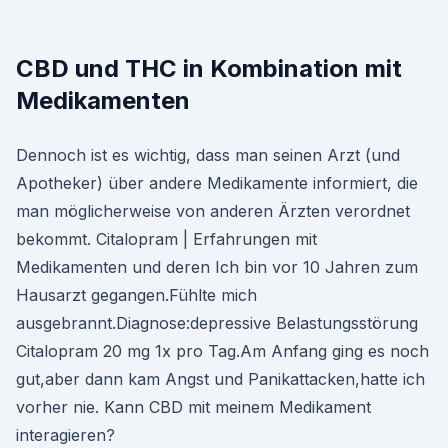
CBD und THC in Kombination mit
Medikamenten
Dennoch ist es wichtig, dass man seinen Arzt (und
Apotheker) über andere Medikamente informiert, die
man möglicherweise von anderen Ärzten verordnet
bekommt. Citalopram | Erfahrungen mit
Medikamenten und deren Ich bin vor 10 Jahren zum
Hausarzt gegangen.Fühlte mich
ausgebrannt.Diagnose:depressive Belastungsstörung
Citalopram 20 mg 1x pro Tag.Am Anfang ging es noch
gut,aber dann kam Angst und Panikattacken,hatte ich
vorher nie. Kann CBD mit meinem Medikament
interagieren?