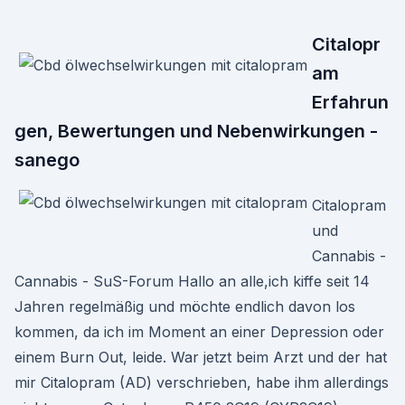
Citalopr
am
Erfahrun
gen, Bewertungen und Nebenwirkungen -
sanego
Citalopram
und
Cannabis -
Cannabis - SuS-Forum Hallo an alle,ich kiffe seit 14
Jahren regelmäßig und möchte endlich davon los
kommen, da ich im Moment an einer Depression oder
einem Burn Out, leide. War jetzt beim Arzt und der hat
mir Citalopram (AD) verschrieben, habe ihm allerdings