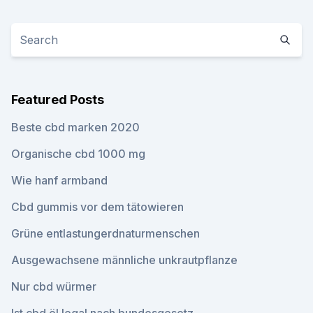
Featured Posts
Beste cbd marken 2020
Organische cbd 1000 mg
Wie hanf armband
Cbd gummis vor dem tätowieren
Grüne entlastungerdnaturmenschen
Ausgewachsene männliche unkrautpflanze
Nur cbd würmer