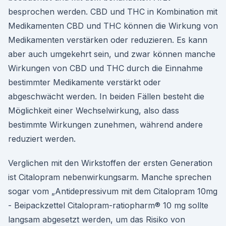
besprochen werden. CBD und THC in Kombination mit
Medikamenten CBD und THC können die Wirkung von
Medikamenten verstärken oder reduzieren. Es kann
aber auch umgekehrt sein, und zwar können manche
Wirkungen von CBD und THC durch die Einnahme
bestimmter Medikamente verstärkt oder
abgeschwächt werden. In beiden Fällen besteht die
Möglichkeit einer Wechselwirkung, also dass
bestimmte Wirkungen zunehmen, während andere
reduziert werden.
Verglichen mit den Wirkstoffen der ersten Generation
ist Citalopram nebenwirkungsarm. Manche sprechen
sogar vom „Antidepressivum mit dem Citalopram 10mg
- Beipackzettel Citalopram-ratiopharm® 10 mg sollte
langsam abgesetzt werden, um das Risiko von