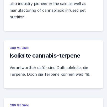
also industry pioneer in the sale as well as
manufacturing of cannabinoid infused pet
nutrition.
CBD VEGAN
Isolierte cannabis-terpene
Verantwortlich dafür sind Duftmoleküle, die
Terpene. Doch die Terpene können weit 18.
CBD VEGAN