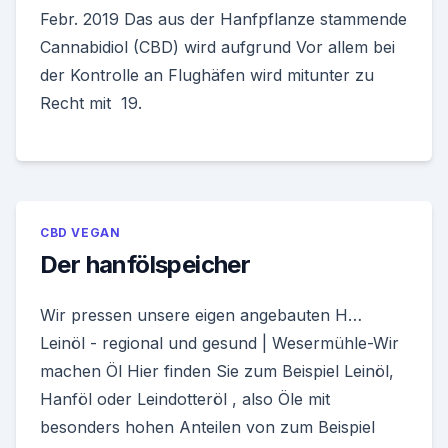
Febr. 2019 Das aus der Hanfpflanze stammende
Cannabidiol (CBD) wird aufgrund Vor allem bei
der Kontrolle an Flughäfen wird mitunter zu
Recht mit 19.
CBD VEGAN
Der hanfölspeicher
Wir pressen unsere eigen angebauten H…
Leinöl - regional und gesund | Wesermühle-Wir
machen Öl Hier finden Sie zum Beispiel Leinöl,
Hanföl oder Leindotteröl , also Öle mit
besonders hohen Anteilen von zum Beispiel