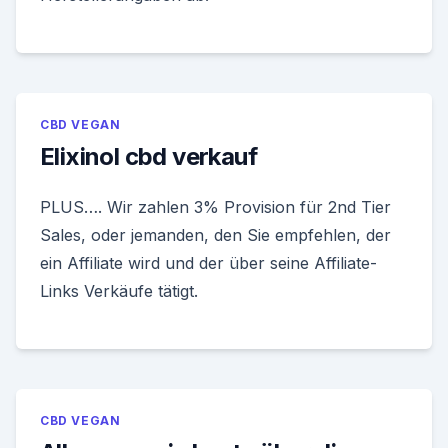
CBD VEGAN
Elixinol cbd verkauf
PLUS…. Wir zahlen 3% Provision für 2nd Tier
Sales, oder jemanden, den Sie empfehlen, der
ein Affiliate wird und der über seine Affiliate-
Links Verkäufe tätigt.
CBD VEGAN