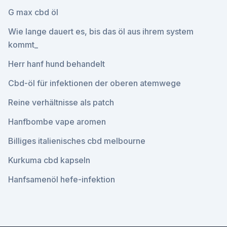
G max cbd öl
Wie lange dauert es, bis das öl aus ihrem system
kommt_
Herr hanf hund behandelt
Cbd-öl für infektionen der oberen atemwege
Reine verhältnisse als patch
Hanfbombe vape aromen
Billiges italienisches cbd melbourne
Kurkuma cbd kapseln
Hanfsamenöl hefe-infektion