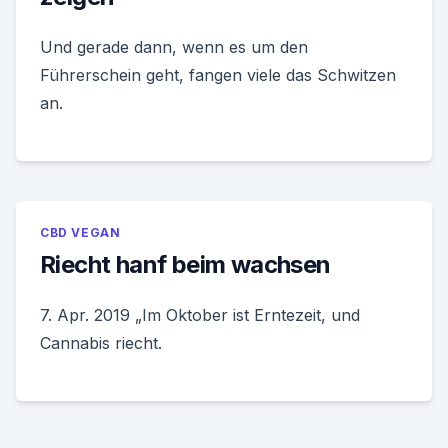
Und gerade dann, wenn es um den
Führerschein geht, fangen viele das Schwitzen
an.
CBD VEGAN
Riecht hanf beim wachsen
7. Apr. 2019 „Im Oktober ist Erntezeit, und
Cannabis riecht.