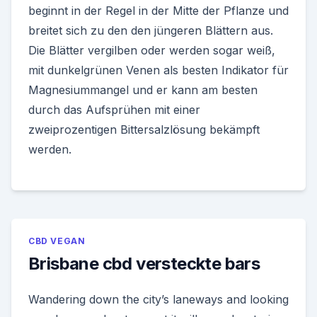
beginnt in der Regel in der Mitte der Pflanze und
breitet sich zu den den jüngeren Blättern aus.
Die Blätter vergilben oder werden sogar weiß,
mit dunkelgrünen Venen als besten Indikator für
Magnesiummangel und er kann am besten
durch das Aufsprühen mit einer
zweiprozentigen Bittersalzlösung bekämpft
werden.
CBD VEGAN
Brisbane cbd versteckte bars
Wandering down the city’s laneways and looking