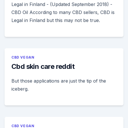
Legal in Finland - (Updated September 2018) -
CBD Oil According to many CBD sellers, CBD is
Legal in Finland but this may not be true.
CBD VEGAN
Cbd skin care reddit
But those applications are just the tip of the
iceberg.
CBD VEGAN