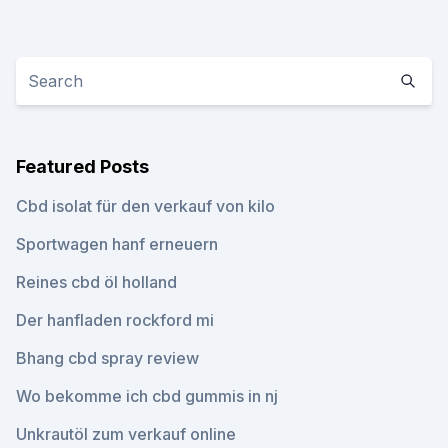
Featured Posts
Cbd isolat für den verkauf von kilo
Sportwagen hanf erneuern
Reines cbd öl holland
Der hanfladen rockford mi
Bhang cbd spray review
Wo bekomme ich cbd gummis in nj
Unkrautöl zum verkauf online