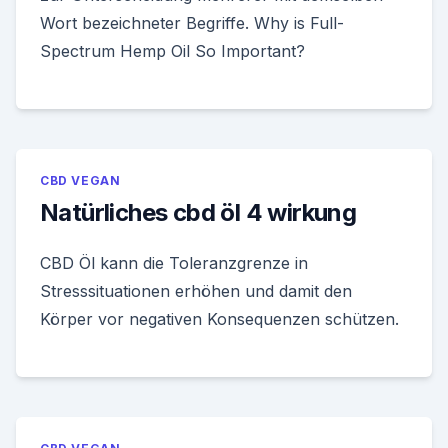
Wort bezeichneter Begriffe. Why is Full-
Spectrum Hemp Oil So Important?
CBD VEGAN
Natürliches cbd öl 4 wirkung
CBD Öl kann die Toleranzgrenze in
Stresssituationen erhöhen und damit den
Körper vor negativen Konsequenzen schützen.