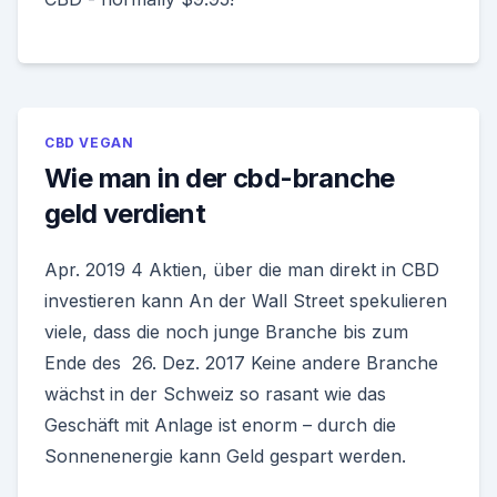
CBD VEGAN
Wie man in der cbd-branche
geld verdient
Apr. 2019 4 Aktien, über die man direkt in CBD
investieren kann An der Wall Street spekulieren
viele, dass die noch junge Branche bis zum
Ende des 26. Dez. 2017 Keine andere Branche
wächst in der Schweiz so rasant wie das
Geschäft mit Anlage ist enorm – durch die
Sonnenenergie kann Geld gespart werden.