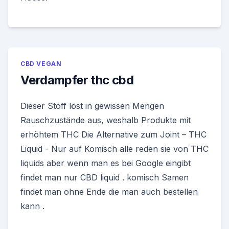
CBD VEGAN
Verdampfer thc cbd
Dieser Stoff löst in gewissen Mengen
Rauschzustände aus, weshalb Produkte mit
erhöhtem THC Die Alternative zum Joint – THC
Liquid - Nur auf Komisch alle reden sie von THC
liquids aber wenn man es bei Google eingibt
findet man nur CBD liquid . komisch Samen
findet man ohne Ende die man auch bestellen
kann .