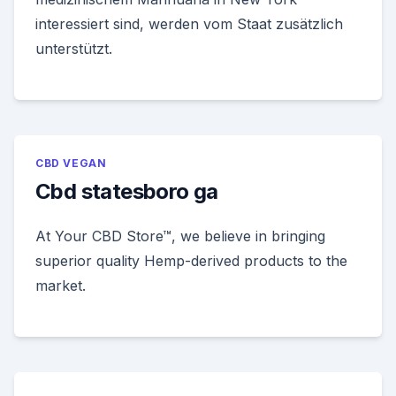
interessiert sind, werden vom Staat zusätzlich
unterstützt.
CBD VEGAN
Cbd statesboro ga
At Your CBD Store™, we believe in bringing
superior quality Hemp-derived products to the
market.