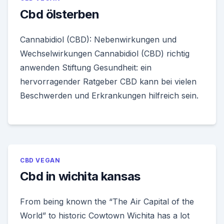
Cbd ölsterben
Cannabidiol (CBD): Nebenwirkungen und
Wechselwirkungen Cannabidiol (CBD) richtig
anwenden Stiftung Gesundheit: ein
hervorragender Ratgeber CBD kann bei vielen
Beschwerden und Erkrankungen hilfreich sein.
CBD VEGAN
Cbd in wichita kansas
From being known the “The Air Capital of the
World” to historic Cowtown Wichita has a lot