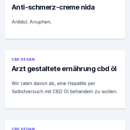
Anti-schmerz-creme nida
Antidol. Anuphen.
CBD VEGAN
Arzt gestaltete ernährung cbd öl
Wir raten davon ab, eine Hepatitis per
Selbstversuch mit CBD Öl behandeln zu wollen.
CBD VEGAN