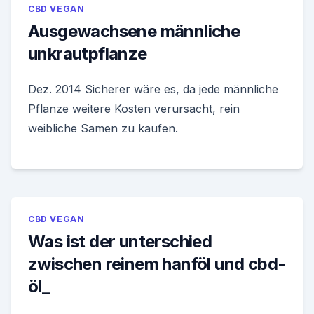
CBD VEGAN
Ausgewachsene männliche
unkrautpflanze
Dez. 2014 Sicherer wäre es, da jede männliche
Pflanze weitere Kosten verursacht, rein
weibliche Samen zu kaufen.
CBD VEGAN
Was ist der unterschied
zwischen reinem hanföl und cbd-
öl_