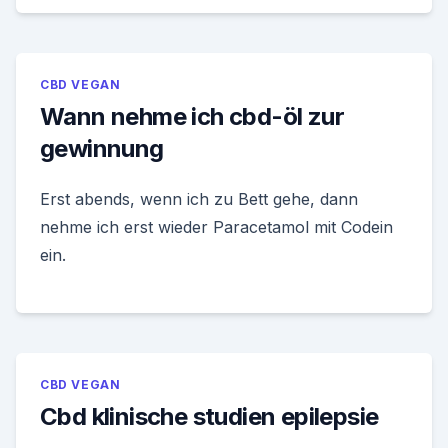
CBD VEGAN
Wann nehme ich cbd-öl zur
gewinnung
Erst abends, wenn ich zu Bett gehe, dann
nehme ich erst wieder Paracetamol mit Codein
ein.
CBD VEGAN
Cbd klinische studien epilepsie