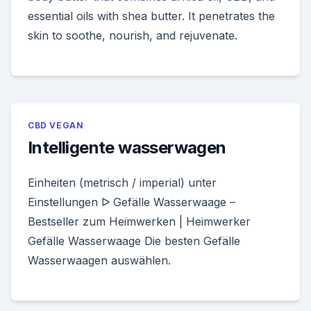
essential oils with shea butter. It penetrates the
skin to soothe, nourish, and rejuvenate.
CBD VEGAN
Intelligente wasserwagen
Einheiten (metrisch / imperial) unter
Einstellungen ᐅ Gefälle Wasserwaage –
Bestseller zum Heimwerken | Heimwerker
Gefälle Wasserwaage Die besten Gefälle
Wasserwaagen auswählen.