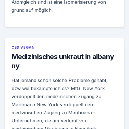
Atomgleich sind ist eine Isomerisierung von
grund auf möglich.
CBD VEGAN
Medizinisches unkraut in albany
ny
Hat jemand schon solche Probleme gehabt,
bzw wie bekämpfe ich es? MfG. New York
verdoppelt den medizinischen Zugang zu
Marihuana New York verdoppelt den
medizinischen Zugang zu Marihuana -
Unternehmen, die am Verkauf von
medizinischem Marihuana in New York