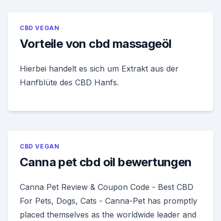
CBD VEGAN
Vorteile von cbd massageöl
Hierbei handelt es sich um Extrakt aus der
Hanfblüte des CBD Hanfs.
CBD VEGAN
Canna pet cbd oil bewertungen
Canna Pet Review & Coupon Code - Best CBD
For Pets, Dogs, Cats - Canna-Pet has promptly
placed themselves as the worldwide leader and