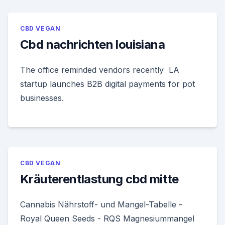
CBD VEGAN
Cbd nachrichten louisiana
The office reminded vendors recently LA
startup launches B2B digital payments for pot
businesses.
CBD VEGAN
Kräuterentlastung cbd mitte
Cannabis Nährstoff- und Mangel-Tabelle -
Royal Queen Seeds - RQS Magnesiummangel