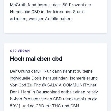
McGrath fand heraus, dass 89 Prozent der
Hunde, die CBD in der klinischen Studie
erhielten, weniger Anfälle hatten.
CBD VEGAN
Hoch mal eben cbd
Der Grund dafür: Nur dann kannst du deine
individuelle Dosis herausfinden. Isomerisierung
Von Cbd Zu Thc @ SALVIA-COMMUNITY.net
Der I-Hanf in Deutschland enthält einen relativ
hohen Prozentsatz an CBD (denke mal um die
80%) und da CBD mit THC und CBN