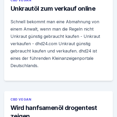
CBD VEGAN
Unkrautöl zum verkauf online
Schnell bekommt man eine Abmahnung von
einem Anwalt, wenn man die Regeln nicht
Unkraut günstig gebraucht kaufen - Unkraut
verkaufen - dhd24.com Unkraut günstig
gebraucht kaufen und verkaufen. dhd24 ist
eines der führenden Kleinanzeigenportale
Deutschlands.
CBD VEGAN
Wird hanfsamenöl drogentest
zeigen