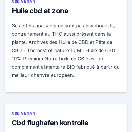
CBD VEGAN
Huile cbd et zona
Ses effets apaisants ne sont pas psychoactifs,
contrairement au THC aussi présent dans la
plante. Archives des Huile de CBD et Pâte de
CBD - The best of nature 10 ML Huile de CBD
10% Premium Notre huile de CBD est un
complément alimentaire BIO fabriqué à partir du
meilleur chanvre européen.
CBD VEGAN
Cbd flughafen kontrolle