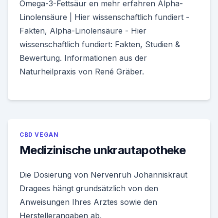
Omega-3-Fettsäur en mehr erfahren Alpha-
Linolensäure | Hier wissenschaftlich fundiert -
Fakten, Alpha-Linolensäure - Hier
wissenschaftlich fundiert: Fakten, Studien &
Bewertung. Informationen aus der
Naturheilpraxis von René Gräber.
CBD VEGAN
Medizinische unkrautapotheke
Die Dosierung von Nervenruh Johanniskraut
Dragees hängt grundsätzlich von den
Anweisungen Ihres Arztes sowie den
Herstellerangaben ab.