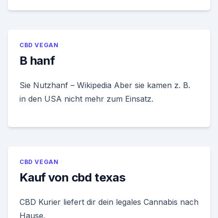
CBD VEGAN
B hanf
Sie Nutzhanf – Wikipedia Aber sie kamen z. B.
in den USA nicht mehr zum Einsatz.
CBD VEGAN
Kauf von cbd texas
CBD Kurier liefert dir dein legales Cannabis nach
Hause.