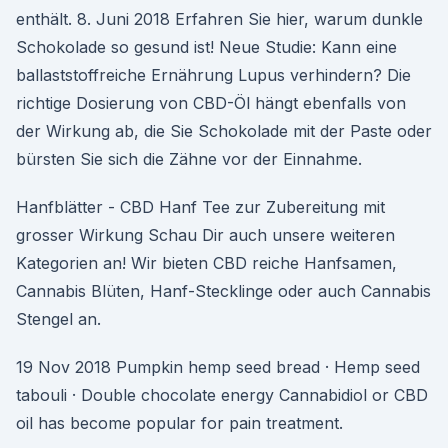
enthält. 8. Juni 2018 Erfahren Sie hier, warum dunkle
Schokolade so gesund ist! Neue Studie: Kann eine
ballaststoffreiche Ernährung Lupus verhindern? Die
richtige Dosierung von CBD-Öl hängt ebenfalls von
der Wirkung ab, die Sie Schokolade mit der Paste oder
bürsten Sie sich die Zähne vor der Einnahme.
Hanfblätter - CBD Hanf Tee zur Zubereitung mit
grosser Wirkung Schau Dir auch unsere weiteren
Kategorien an! Wir bieten CBD reiche Hanfsamen,
Cannabis Blüten, Hanf-Stecklinge oder auch Cannabis
Stengel an.
19 Nov 2018 Pumpkin hemp seed bread · Hemp seed
tabouli · Double chocolate energy Cannabidiol or CBD
oil has become popular for pain treatment.