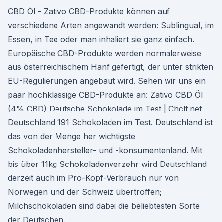
CBD Öl - Zativo CBD-Produkte können auf
verschiedene Arten angewandt werden: Sublingual, im
Essen, in Tee oder man inhaliert sie ganz einfach.
Europäische CBD-Produkte werden normalerweise
aus österreichischem Hanf gefertigt, der unter strikten
EU-Regulierungen angebaut wird. Sehen wir uns ein
paar hochklassige CBD-Produkte an: Zativo CBD Öl
(4% CBD) Deutsche Schokolade im Test | Chclt.net
Deutschland 191 Schokoladen im Test. Deutschland ist
das von der Menge her wichtigste
Schokoladenhersteller- und -konsumentenland. Mit
bis über 11kg Schokoladenverzehr wird Deutschland
derzeit auch im Pro-Kopf-Verbrauch nur von
Norwegen und der Schweiz übertroffen;
Milchschokoladen sind dabei die beliebtesten Sorte
der Deutschen.