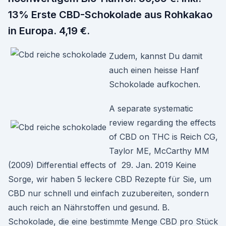
13% Erste CBD-Schokolade aus Rohkakao
in Europa. 4,19 €.
Zudem, kannst Du damit
auch einen heisse Hanf
Schokolade aufkochen.
A separate systematic
review regarding the effects
of CBD on THC is Reich CG,
Taylor ME, McCarthy MM
(2009) Differential effects of 29. Jan. 2019 Keine
Sorge, wir haben 5 leckere CBD Rezepte für Sie, um
CBD nur schnell und einfach zuzubereiten, sondern
auch reich an Nährstoffen und gesund. B.
Schokolade, die eine bestimmte Menge CBD pro Stück