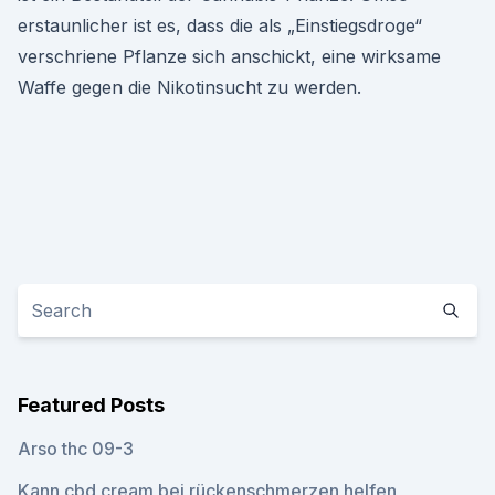
erstaunlicher ist es, dass die als „Einstiegsdroge“
verschriene Pflanze sich anschickt, eine wirksame
Waffe gegen die Nikotinsucht zu werden.
Featured Posts
Arso thc 09-3
Kann cbd cream bei rückenschmerzen helfen