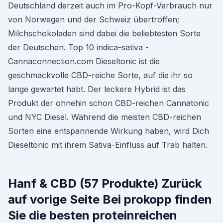
Deutschland derzeit auch im Pro-Kopf-Verbrauch nur
von Norwegen und der Schweiz übertroffen;
Milchschokoladen sind dabei die beliebtesten Sorte
der Deutschen. Top 10 indica-sativa -
Cannaconnection.com Dieseltonic ist die
geschmackvolle CBD-reiche Sorte, auf die ihr so
lange gewartet habt. Der leckere Hybrid ist das
Produkt der ohnehin schon CBD-reichen Cannatonic
und NYC Diesel. Während die meisten CBD-reichen
Sorten eine entspannende Wirkung haben, wird Dich
Dieseltonic mit ihrem Sativa-Einfluss auf Trab halten.
Hanf & CBD (57 Produkte) Zurück
auf vorige Seite Bei prokopp finden
Sie die besten proteinreichen