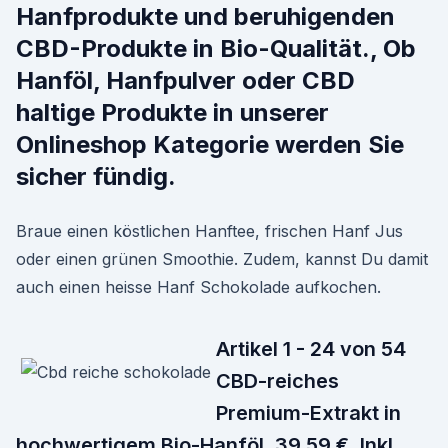
Hanfprodukte und beruhigenden
CBD-Produkte in Bio-Qualität., Ob
Hanföl, Hanfpulver oder CBD
haltige Produkte in unserer
Onlineshop Kategorie werden Sie
sicher fündig.
Braue einen köstlichen Hanftee, frischen Hanf Jus
oder einen grünen Smoothie. Zudem, kannst Du damit
auch einen heisse Hanf Schokolade aufkochen.
Artikel 1 - 24 von 54
CBD-reiches
Premium-Extrakt in
hochwertigem Bio-Hanföl. 39,59 €. Inkl.