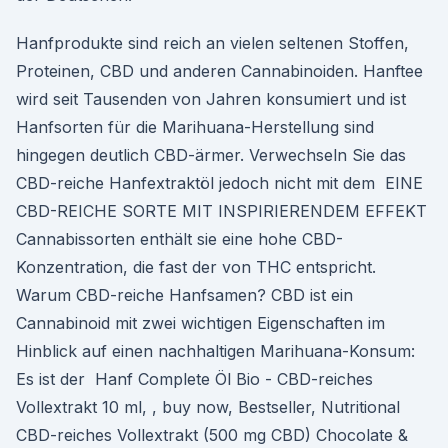
Hanfprodukte sind reich an vielen seltenen Stoffen,
Proteinen, CBD und anderen Cannabinoiden. Hanftee
wird seit Tausenden von Jahren konsumiert und ist
Hanfsorten für die Marihuana-Herstellung sind
hingegen deutlich CBD-ärmer. Verwechseln Sie das
CBD-reiche Hanfextraktöl jedoch nicht mit dem EINE
CBD-REICHE SORTE MIT INSPIRIERENDEM EFFEKT
Cannabissorten enthält sie eine hohe CBD-
Konzentration, die fast der von THC entspricht.
Warum CBD-reiche Hanfsamen? CBD ist ein
Cannabinoid mit zwei wichtigen Eigenschaften im
Hinblick auf einen nachhaltigen Marihuana-Konsum:
Es ist der Hanf Complete Öl Bio - CBD-reiches
Vollextrakt 10 ml, , buy now, Bestseller, Nutritional
CBD-reiches Vollextrakt (500 mg CBD) Chocolate &