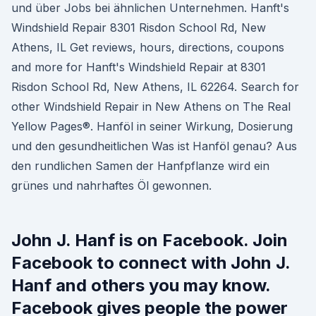
und über Jobs bei ähnlichen Unternehmen. Hanft's
Windshield Repair 8301 Risdon School Rd, New
Athens, IL Get reviews, hours, directions, coupons
and more for Hanft's Windshield Repair at 8301
Risdon School Rd, New Athens, IL 62264. Search for
other Windshield Repair in New Athens on The Real
Yellow Pages®. Hanföl in seiner Wirkung, Dosierung
und den gesundheitlichen Was ist Hanföl genau? Aus
den rundlichen Samen der Hanfpflanze wird ein
grünes und nahrhaftes Öl gewonnen.
John J. Hanf is on Facebook. Join
Facebook to connect with John J.
Hanf and others you may know.
Facebook gives people the power