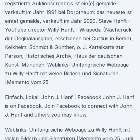
registrierte Auktionsergebnis ist ein(e) gemälde
verkauft im Jahr 1991 bei Dorotheum; das neueste ist
ein(e) gemälde, verkauft im Jahr 2020. Steve Hanft -
YouTube director Willy Hanft – Wikipedia (Nachdruck
der Originalausgabe, erschienen bei Curtius in Berlin),
Kelkheim: Schmidt & Günther, o. J. Karteikarte zur
Person, Historisches Archiv, Haus der deutschen
Kunst, München. Weblinks. Umfangreiche Webpage
zu Willy Hanft mit vielen Bildern und Signaturen
(Memento vom 25.
Einfach. Lokal. John J. Hanf | Facebook John J. Hanf
is on Facebook. Join Facebook to connect with John
J. Hanf and others you may know.
Weblinks. Umfangreiche Webpage zu Willy Hanft mit
vielen Bildern und Signaturen (Memento vom 25. Juni