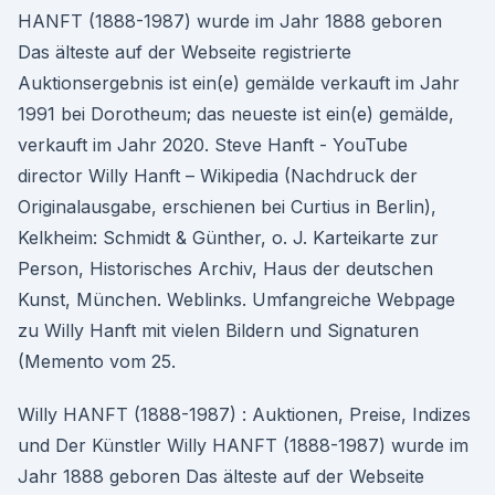
HANFT (1888-1987) wurde im Jahr 1888 geboren
Das älteste auf der Webseite registrierte
Auktionsergebnis ist ein(e) gemälde verkauft im Jahr
1991 bei Dorotheum; das neueste ist ein(e) gemälde,
verkauft im Jahr 2020. Steve Hanft - YouTube
director Willy Hanft – Wikipedia (Nachdruck der
Originalausgabe, erschienen bei Curtius in Berlin),
Kelkheim: Schmidt & Günther, o. J. Karteikarte zur
Person, Historisches Archiv, Haus der deutschen
Kunst, München. Weblinks. Umfangreiche Webpage
zu Willy Hanft mit vielen Bildern und Signaturen
(Memento vom 25.
Willy HANFT (1888-1987) : Auktionen, Preise, Indizes
und Der Künstler Willy HANFT (1888-1987) wurde im
Jahr 1888 geboren Das älteste auf der Webseite