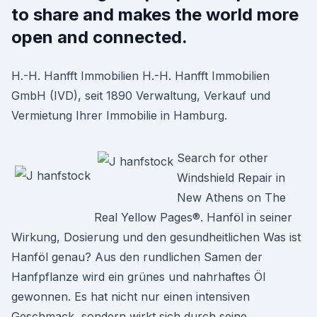
to share and makes the world more
open and connected.
H.-H. Hanfft Immobilien H.-H. Hanfft Immobilien
GmbH (IVD), seit 1890 Verwaltung, Verkauf und
Vermietung Ihrer Immobilie in Hamburg.
Search for other
Windshield Repair in
New Athens on The
Real Yellow Pages®. Hanföl in seiner
Wirkung, Dosierung und den gesundheitlichen Was ist
Hanföl genau? Aus den rundlichen Samen der
Hanfpflanze wird ein grünes und nahrhaftes Öl
gewonnen. Es hat nicht nur einen intensiven
Geschmack, sondern wirkt sich durch seine