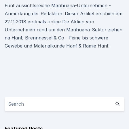
Fünf aussichtsreiche Marihuana-Unternehmen -
Anmerkung der Redaktion: Dieser Artikel erschien am
22.11.2018 erstmals online Die Aktien von
Unternehmen rund um den Marihuana-Sektor ziehen
na Hanf, Brennnessel & Co - Feine bis schwere
Gewebe und Materialkunde Hanf & Ramie Hanf.
Featured Posts