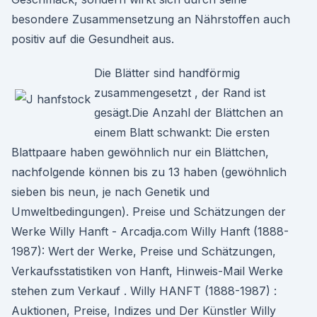
besondere Zusammensetzung an Nährstoffen auch
positiv auf die Gesundheit aus.
Die Blätter sind handförmig
zusammengesetzt , der Rand ist
gesägt.Die Anzahl der Blättchen an
einem Blatt schwankt: Die ersten
Blattpaare haben gewöhnlich nur ein Blättchen,
nachfolgende können bis zu 13 haben (gewöhnlich
sieben bis neun, je nach Genetik und
Umweltbedingungen). Preise und Schätzungen der
Werke Willy Hanft - Arcadja.com Willy Hanft (1888-
1987): Wert der Werke, Preise und Schätzungen,
Verkaufsstatistiken von Hanft, Hinweis-Mail Werke
stehen zum Verkauf . Willy HANFT (1888-1987) :
Auktionen, Preise, Indizes und Der Künstler Willy