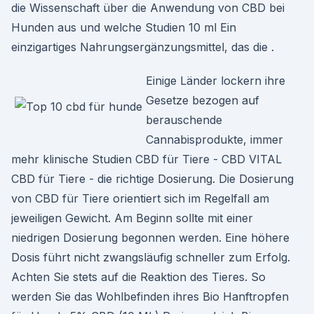
die Wissenschaft über die Anwendung von CBD bei
Hunden aus und welche Studien 10 ml Ein
einzigartiges Nahrungsergänzungsmittel, das die .
Einige Länder lockern ihre
Gesetze bezogen auf
berauschende
Cannabisprodukte, immer
mehr klinische Studien CBD für Tiere - CBD VITAL
CBD für Tiere - die richtige Dosierung. Die Dosierung
von CBD für Tiere orientiert sich im Regelfall am
jeweiligen Gewicht. Am Beginn sollte mit einer
niedrigen Dosierung begonnen werden. Eine höhere
Dosis führt nicht zwangsläufig schneller zum Erfolg.
Achten Sie stets auf die Reaktion des Tieres. So
werden Sie das Wohlbefinden ihres Bio Hanftropfen