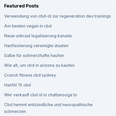
Featured Posts
Verwendung von cbd-öl zur regeneration des trainings
Am besten vegan in cbd
Neue unkraut legalisierung kanada
Hanfisolierung vereinigte staaten
Salbe für schmerzhafte haufen
Wie alt, um cbd in arizona zu kaufen
Crunch fitness cbd sydney
Hanföl 15 cbd
Wer verkauft cbd öl in chattanooga tn
Cbd hemmt entzündliche und neuropathische
schmerzen