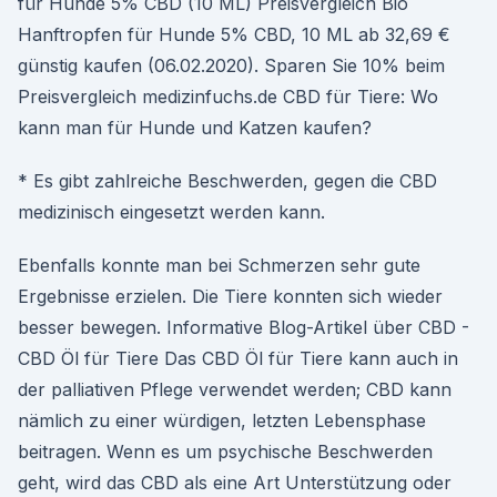
für Hunde 5% CBD (10 ML) Preisvergleich Bio
Hanftropfen für Hunde 5% CBD, 10 ML ab 32,69 €
günstig kaufen (06.02.2020). Sparen Sie 10% beim
Preisvergleich medizinfuchs.de CBD für Tiere: Wo
kann man für Hunde und Katzen kaufen?
* Es gibt zahlreiche Beschwerden, gegen die CBD
medizinisch eingesetzt werden kann.
Ebenfalls konnte man bei Schmerzen sehr gute
Ergebnisse erzielen. Die Tiere konnten sich wieder
besser bewegen. Informative Blog-Artikel über CBD -
CBD Öl für Tiere Das CBD Öl für Tiere kann auch in
der palliativen Pflege verwendet werden; CBD kann
nämlich zu einer würdigen, letzten Lebensphase
beitragen. Wenn es um psychische Beschwerden
geht, wird das CBD als eine Art Unterstützung oder