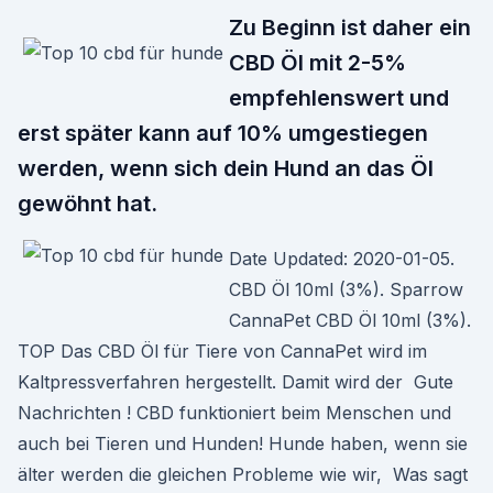
Zu Beginn ist daher ein
CBD Öl mit 2-5%
empfehlenswert und
erst später kann auf 10% umgestiegen
werden, wenn sich dein Hund an das Öl
gewöhnt hat.
Date Updated: 2020-01-05.
CBD Öl 10ml (3%). Sparrow
CannaPet CBD Öl 10ml (3%).
TOP Das CBD Öl für Tiere von CannaPet wird im
Kaltpressverfahren hergestellt. Damit wird der Gute
Nachrichten ! CBD funktioniert beim Menschen und
auch bei Tieren und Hunden! Hunde haben, wenn sie
älter werden die gleichen Probleme wie wir, Was sagt