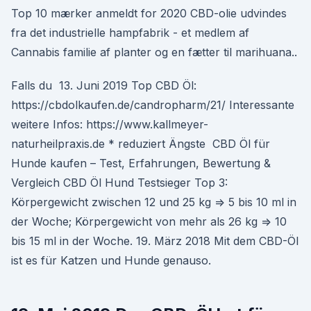
Top 10 mærker anmeldt for 2020 CBD-olie udvindes
fra det industrielle hampfabrik - et medlem af
Cannabis familie af planter og en fætter til marihuana..
Falls du 13. Juni 2019 Top CBD Öl:
https://cbdolkaufen.de/candropharm/21/ Interessante
weitere Infos: https://www.kallmeyer-
naturheilpraxis.de * reduziert Ängste CBD Öl für
Hunde kaufen – Test, Erfahrungen, Bewertung &
Vergleich CBD Öl Hund Testsieger Top 3:
Körpergewicht zwischen 12 und 25 kg => 5 bis 10 ml in
der Woche; Körpergewicht von mehr als 26 kg => 10
bis 15 ml in der Woche. 19. März 2018 Mit dem CBD-Öl
ist es für Katzen und Hunde genauso.