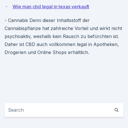
Wie man cbd legal in texas verkauft
- Cannabis Denn dieser Inhaltsstoff der
Cannabispflanze hat zahlreiche Vorteil und wirkt nicht
psychoaktiv, weshalb kein Rausch zu befürchten ist.
Daher ist CBD auch vollkommen legal in Apotheken,
Drogerien und Online Shops erhältlich.