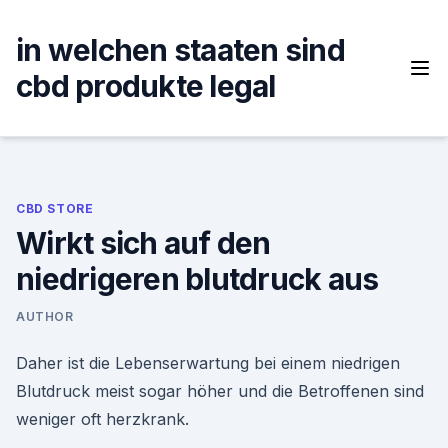
Skip
to
in welchen staaten sind
content
cbd produkte legal
CBD STORE
Wirkt sich auf den
niedrigeren blutdruck aus
AUTHOR
Daher ist die Lebenserwartung bei einem niedrigen
Blutdruck meist sogar höher und die Betroffenen sind
weniger oft herzkrank.