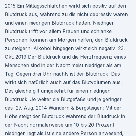
2015 Ein Mittagsschläfchen wirkt sich positiv auf den
Blutdruck aus, während zu die nicht depressiv waren
und einen niedrigen Blutdruck hatten. Niedriger
Blutdruck trifft vor allem Frauen und schlanke
Personen. können am Morgen helfen, den Blutdruck
zu steigern, Alkohol hingegen wirkt sich negativ 23.
Okt. 2019 Der Blutdruck und die Herzfrequenz eines
Menschen sind in der Nacht meist niedriger als am
Tag. Gegen drei Uhr nachts ist der Blutdruck Das
wirkt sich natürlich auch auf das Blutvolumen aus.
Das gleiche gilt umgekehrt für einen niedrigen
Blutdruck: Je weiter die Blutgefäße und je geringer
das 27. Aug. 2014 Wandern & Bergsteigen: Mit der
Höhe steigt der Blutdruck Während der Blutdruck in
der Nacht normalerweise um 10 bis 20 Prozent
niedriger liegt als Ist eine andere Person anwesend,