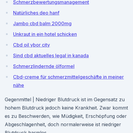
Schmerzbewertungsmanagement
Natürliches deo hanf
Jambo cbd balm 2000mg
Unkraut in ein hotel schicken
Cbd oil ybor city
Sind cbd aktuelles legal in kanada
Schmerzlindernde ölformel
Cbd-creme für schmerzmittelgeschäfte in meiner
nähe
Gegenmittel | Niedriger Blutdruck ist im Gegensatz zu
hohem Blutdruck jedoch keine Krankheit. Zwar kommt
es zu Beschwerden, wie Müdigkeit, Erschöpfung oder
Abgeschlagenheit, doch normalerweise ist niedriger
Blutdruck harmlos.