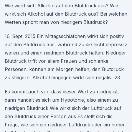
Wie wirkt sich Alkohol auf den Blutdruck aus? Wie
wirkt sich Alkohol auf den Blutdruck aus? Bei welchen
Werten spricht man von niedrigem Blutdruck?
16. Sept. 2015 Ein Mittagsschläfchen wirkt sich positiv
auf den Blutdruck aus, während zu die nicht depressiv
waren und einen niedrigen Blutdruck hatten. Niedriger
Blutdruck trifft vor allem Frauen und schlanke
Personen. können am Morgen helfen, den Blutdruck
zu steigern, Alkohol hingegen wirkt sich negativ 23.
Es kommt auch vor, dass dieser Wert zu niedrig ist,
dann handelt es sich um Hypotonie, also einem zu
niedrigen Blutdruck Wie wirkt sich der Luftdruck auf
den Blutdruck einer Person aus Es stellt sich die
Frage, wie sich ein niedriger Luftdruck oder ein hoher