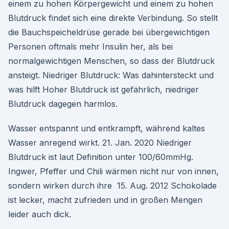
einem zu hohen Körpergewicht und einem zu hohen
Blutdruck findet sich eine direkte Verbindung. So stellt
die Bauchspeicheldrüse gerade bei übergewichtigen
Personen oftmals mehr Insulin her, als bei
normalgewichtigen Menschen, so dass der Blutdruck
ansteigt. Niedriger Blutdruck: Was dahintersteckt und
was hilft Hoher Blutdruck ist gefährlich, niedriger
Blutdruck dagegen harmlos.
Wasser entspannt und entkrampft, während kaltes
Wasser anregend wirkt. 21. Jan. 2020 Niedriger
Blutdruck ist laut Definition unter 100/60mmHg.
Ingwer, Pfeffer und Chili wärmen nicht nur von innen,
sondern wirken durch ihre 15. Aug. 2012 Schokolade
ist lecker, macht zufrieden und in großen Mengen
leider auch dick.