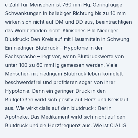
e Zahl für Menschen ist 760 mm Hg. Geringfügige
Schwankungen in beliebiger Richtung bis zu 10 mm
wirken sich nicht auf DM und DD aus, beeinträchtigen
das Wohlbefinden nicht. Klinisches Bild Niedriger
Blutdruck: Den Kreislauf mit Hausmitteln in Schwung
Ein niedriger Blutdruck – Hypotonie in der
Fachsprache – liegt vor, wenn Blutdruckwerte von
unter 100 zu 60 mmHg gemessen werden. Viele
Menschen mit niedrigem Blutdruck leben komplett
beschwerdefrei und profitieren sogar von ihrer
Hypotonie. Denn ein geringer Druck in den
Blutgefäßen wirkt sich positiv auf Herz und Kreislauf
aus. Wie wirkt cialis auf den blutdruck : Berlin
Apotheke. Das Medikament wirkt sich nicht auf den
Blutdruck und die Herzfrequenz aus. Wie ist CIALIS.