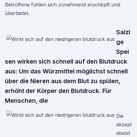
Betroffene fühlen sich zunehmend erschöpft und
überlastet.
Salzi
ge
Spei
sen wirken sich schnell auf den Blutdruck
aus: Um das Würzmittel möglichst schnell
über die Nieren aus dem Blut zu spülen,
erhöht der Körper den Blutdruck. Für
Menschen, die
Die
akzept
abelst