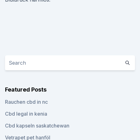
Featured Posts
Rauchen cbd in nc
Cbd legal in kenia
Cbd kapseln saskatchewan
Vetrapet pet hanföl