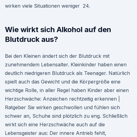
wirken viele Situationen weniger 24.
Wie wirkt sich Alkohol auf den
Blutdruck aus?
Bei den Kleinen ändert sich der Blutdruck mit
zunehmendem Lebensalter. Kleinkinder haben einen
deutlich niedrigeren Blutdruck als Teenager. Natürlich
spielt auch das Gewicht und die Körpergröße eine
wichtige Rolle, in aller Regel haben Kinder aber einen
Herzschwäche: Anzeichen rechtzeitig erkennen |
Ratgeber Sie wirken geschwollen und fühlen sich
schwer an, Schuhe sind plötzlich zu eng. Schließlich
wirkt sich eine Herzschwäche auch auf die
Lebensgeister aus: Der innere Antrieb fehlt,