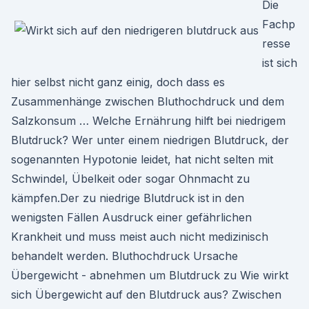
Die
Fachp
resse
ist sich
hier selbst nicht ganz einig, doch dass es
Zusammenhänge zwischen Bluthochdruck und dem
Salzkonsum … Welche Ernährung hilft bei niedrigem
Blutdruck? Wer unter einem niedrigen Blutdruck, der
sogenannten Hypotonie leidet, hat nicht selten mit
Schwindel, Übelkeit oder sogar Ohnmacht zu
kämpfen.Der zu niedrige Blutdruck ist in den
wenigsten Fällen Ausdruck einer gefährlichen
Krankheit und muss meist auch nicht medizinisch
behandelt werden. Bluthochdruck Ursache
Übergewicht - abnehmen um Blutdruck zu Wie wirkt
sich Übergewicht auf den Blutdruck aus? Zwischen