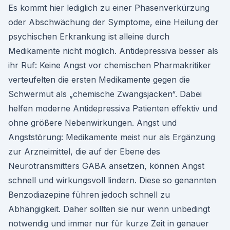
Es kommt hier lediglich zu einer Phasenverkürzung
oder Abschwächung der Symptome, eine Heilung der
psychischen Erkrankung ist alleine durch
Medikamente nicht möglich. Antidepressiva besser als
ihr Ruf: Keine Angst vor chemischen Pharmakritiker
verteufelten die ersten Medikamente gegen die
Schwermut als „chemische Zwangsjacken“. Dabei
helfen moderne Antidepressiva Patienten effektiv und
ohne größere Nebenwirkungen. Angst und
Angststörung: Medikamente meist nur als Ergänzung
zur Arzneimittel, die auf der Ebene des
Neurotransmitters GABA ansetzen, können Angst
schnell und wirkungsvoll lindern. Diese so genannten
Benzodiazepine führen jedoch schnell zu
Abhängigkeit. Daher sollten sie nur wenn unbedingt
notwendig und immer nur für kurze Zeit in genauer