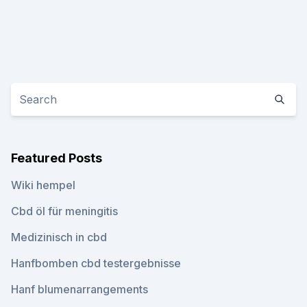
Featured Posts
Wiki hempel
Cbd öl für meningitis
Medizinisch in cbd
Hanfbomben cbd testergebnisse
Hanf blumenarrangements