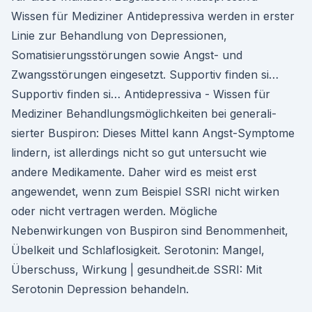
Wissen für Mediziner Antidepressiva werden in erster
Linie zur Behandlung von Depressionen,
Somatisierungsstörungen sowie Angst- und
Zwangsstörungen eingesetzt. Supportiv finden si…
Supportiv finden si… Antidepressiva - Wissen für
Mediziner Behand­lungs­mög­lich­keiten bei gene­ra­li­
sierter Buspiron: Dieses Mittel kann Angst-Symptome
lindern, ist allerdings nicht so gut untersucht wie
andere Medikamente. Daher wird es meist erst
angewendet, wenn zum Beispiel SSRI nicht wirken
oder nicht vertragen werden. Mögliche
Nebenwirkungen von Buspiron sind Benommenheit,
Übelkeit und Schlaflosigkeit. Serotonin: Mangel,
Überschuss, Wirkung | gesundheit.de SSRI: Mit
Serotonin Depression behandeln.