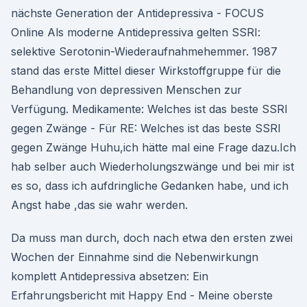
nächste Generation der Antidepressiva - FOCUS
Online Als moderne Antidepressiva gelten SSRI:
selektive Serotonin-Wiederaufnahmehemmer. 1987
stand das erste Mittel dieser Wirkstoffgruppe für die
Behandlung von depressiven Menschen zur
Verfügung. Medikamente: Welches ist das beste SSRI
gegen Zwänge - Für RE: Welches ist das beste SSRI
gegen Zwänge Huhu,ich hätte mal eine Frage dazu.Ich
hab selber auch Wiederholungszwänge und bei mir ist
es so, dass ich aufdringliche Gedanken habe, und ich
Angst habe ,das sie wahr werden.
Da muss man durch, doch nach etwa den ersten zwei
Wochen der Einnahme sind die Nebenwirkungn
komplett Antidepressiva absetzen: Ein
Erfahrungsbericht mit Happy End - Meine oberste