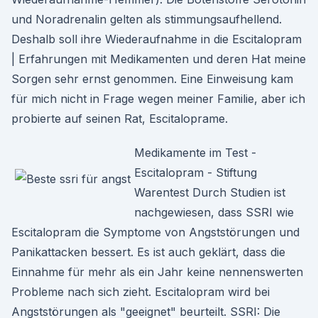
und Noradrenalin gelten als stimmungsaufhellend.
Deshalb soll ihre Wiederaufnahme in die Escitalopram
| Erfahrungen mit Medikamenten und deren Hat meine
Sorgen sehr ernst genommen. Eine Einweisung kam
für mich nicht in Frage wegen meiner Familie, aber ich
probierte auf seinen Rat, Escitaloprame.
Medikamente im Test -
Escitalopram - Stiftung
Warentest Durch Studien ist
nachgewiesen, dass SSRI wie
Escitalopram die Symptome von Angststörungen und
Panikattacken bessert. Es ist auch geklärt, dass die
Einnahme für mehr als ein Jahr keine nennenswerten
Probleme nach sich zieht. Escitalopram wird bei
Angststörungen als "geeignet" beurteilt. SSRI: Die