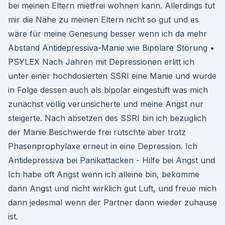
bei meinen Eltern mietfrei wohnen kann. Allerdings tut
mir die Nähe zu meinen Eltern nicht so gut und es
wäre für meine Genesung besser wenn ich da mehr
Abstand Antidepressiva-Manie wie Bipolare Störung •
PSYLEX Nach Jahren mit Depressionen erlitt ich
unter einer hochdosierten SSRI eine Manie und wurde
in Folge dessen auch als bipolar eingestuft was mich
zunächst völlig verunsicherte und meine Angst nur
steigerte. Nach absetzen des SSRI bin ich bezüglich
der Manie Beschwerde frei rutschte aber trotz
Phasenprophylaxe erneut in eine Depression. Ich
Antidepressiva bei Panikattacken - Hilfe bei Angst und
Ich habe oft Angst wenn ich alleine bin, bekomme
dann Angst und nicht wirklich gut Luft, und freue mich
dann jedesmal wenn der Partner dann wieder zuhause
ist.