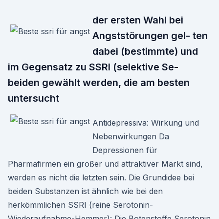
der ersten Wahl bei
Angststörungen gel- ten
dabei (bestimmte) und
im Gegensatz zu SSRI (selektive Se-
beiden gewählt werden, die am besten
untersucht
Antidepressiva: Wirkung und
Nebenwirkungen Da
Depressionen für
Pharmafirmen ein großer und attraktiver Markt sind,
werden es nicht die letzten sein. Die Grundidee bei
beiden Substanzen ist ähnlich wie bei den
herkömmlichen SSRI (reine Serotonin-
Wiederaufnahme-Hemmer): Die Botenstoffe Serotonin