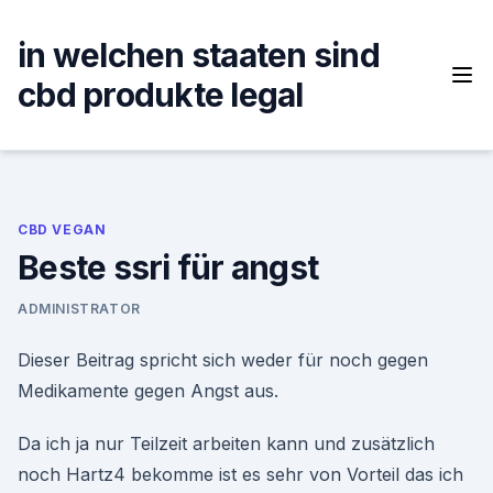
Skip
to
in welchen staaten sind
content
cbd produkte legal
CBD VEGAN
Beste ssri für angst
ADMINISTRATOR
Dieser Beitrag spricht sich weder für noch gegen
Medikamente gegen Angst aus.
Da ich ja nur Teilzeit arbeiten kann und zusätzlich
noch Hartz4 bekomme ist es sehr von Vorteil das ich