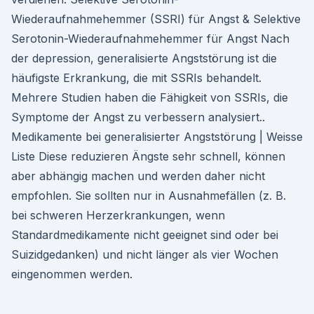
Wiederaufnahmehemmer (SSRI) für Angst & Selektive
Serotonin-Wiederaufnahmehemmer für Angst Nach
der depression, generalisierte Angststörung ist die
häufigste Erkrankung, die mit SSRIs behandelt.
Mehrere Studien haben die Fähigkeit von SSRIs, die
Symptome der Angst zu verbessern analysiert..
Medikamente bei generalisierter Angststörung | Weisse
Liste Diese reduzieren Ängste sehr schnell, können
aber abhängig machen und werden daher nicht
empfohlen. Sie sollten nur in Ausnahmefällen (z. B.
bei schweren Herzerkrankungen, wenn
Standardmedikamente nicht geeignet sind oder bei
Suizidgedanken) und nicht länger als vier Wochen
eingenommen werden.