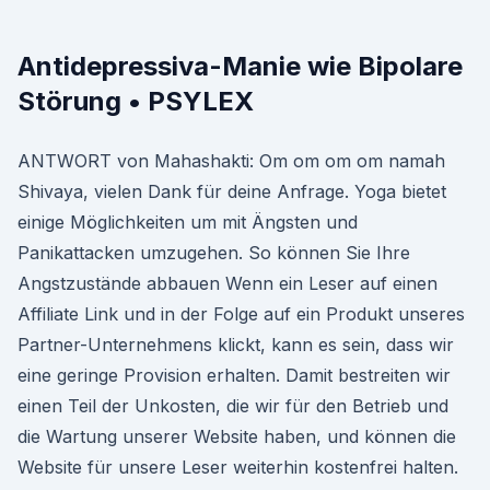
Antidepressiva-Manie wie Bipolare
Störung • PSYLEX
ANTWORT von Mahashakti: Om om om om namah
Shivaya, vielen Dank für deine Anfrage. Yoga bietet
einige Möglichkeiten um mit Ängsten und
Panikattacken umzugehen. So können Sie Ihre
Angstzustände abbauen Wenn ein Leser auf einen
Affiliate Link und in der Folge auf ein Produkt unseres
Partner-Unternehmens klickt, kann es sein, dass wir
eine geringe Provision erhalten. Damit bestreiten wir
einen Teil der Unkosten, die wir für den Betrieb und
die Wartung unserer Website haben, und können die
Website für unsere Leser weiterhin kostenfrei halten.