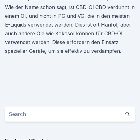
Wie der Name schon sagt, ist CBD-Öl CBD verdünnt in
einem Öl, und nicht in PG und VG, die in den meisten
E-Liquids verwendet werden. Dies ist oft Hanföl, aber
auch andere Öle wie Kokosöl können für CBD-Öl
verwendet werden. Diese erfordern den Einsatz
spezieller Geräte, um sie effektiv zu verdampfen.