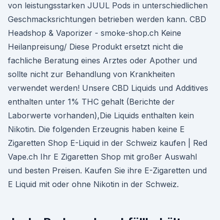
von leistungsstarken JUUL Pods in unterschiedlichen
Geschmacksrichtungen betrieben werden kann. CBD
Headshop & Vaporizer - smoke-shop.ch Keine
Heilanpreisung/ Diese Produkt ersetzt nicht die
fachliche Beratung eines Arztes oder Apother und
sollte nicht zur Behandlung von Krankheiten
verwendet werden! Unsere CBD Liquids und Additives
enthalten unter 1% THC gehalt (Berichte der
Laborwerte vorhanden),Die Liquids enthalten kein
Nikotin. Die folgenden Erzeugnis haben keine E
Zigaretten Shop E-Liquid in der Schweiz kaufen | Red
Vape.ch Ihr E Zigaretten Shop mit großer Auswahl
und besten Preisen. Kaufen Sie ihre E-Zigaretten und
E Liquid mit oder ohne Nikotin in der Schweiz.