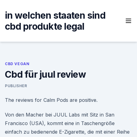
Skip
to
in welchen staaten sind
content
cbd produkte legal
CBD VEGAN
Cbd für juul review
PUBLISHER
The reviews for Calm Pods are positive.
Von den Macher bei JUUL Labs mit Sitz in San
Francisco (USA), kommt eine in Taschengröße
einfach zu bedienende E-Zigarette, die mit einer Reihe