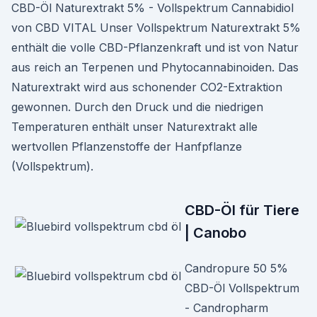
CBD-Öl Naturextrakt 5% - Vollspektrum Cannabidiol
von CBD VITAL Unser Vollspektrum Naturextrakt 5%
enthält die volle CBD-Pflanzenkraft und ist von Natur
aus reich an Terpenen und Phytocannabinoiden. Das
Naturextrakt wird aus schonender CO2-Extraktion
gewonnen. Durch den Druck und die niedrigen
Temperaturen enthält unser Naturextrakt alle
wertvollen Pflanzenstoffe der Hanfpflanze
(Vollspektrum).
CBD-Öl für Tiere
| Canobo
Candropure 50 5%
CBD-Öl Vollspektrum
- Candropharm