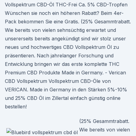
Vollspektrum CBD-Öl THC-Frei Ca. 5% CBD-Tropfen
Wünschen sie noch ein höheren Rabatt? Beim 4er-
Pack bekommen Sie eine Gratis. (25% Gesammtrabatt.
Wie bereits von vielen sehnsüchtig erwartet und
unsererseits bereits angekündigt sind wir stolz unser
neues und hochwertiges CBD Vollspektrum Öl zu
präsentieren. Nach jahrelanger Forschung und
Entwicklung bringen wir das erste komplette THC
Premium CBD Produkte Made in Germany. - Verican
CBD Vollspektrum Vollspektrum CBD-Öle von
VERICAN. Made in Germany in den Stärken 5%-10%
und 25% CBD Öl im Zillertal einfach günstig online
bestellen!
(25% Gesammtrabatt.
Wie bereits von vielen