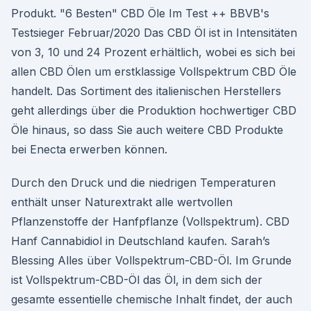
Produkt. "6 Besten" CBD Öle Im Test ++ BBVB's
Testsieger Februar/2020 Das CBD Öl ist in Intensitäten
von 3, 10 und 24 Prozent erhältlich, wobei es sich bei
allen CBD Ölen um erstklassige Vollspektrum CBD Öle
handelt. Das Sortiment des italienischen Herstellers
geht allerdings über die Produktion hochwertiger CBD
Öle hinaus, so dass Sie auch weitere CBD Produkte
bei Enecta erwerben können.
Durch den Druck und die niedrigen Temperaturen
enthält unser Naturextrakt alle wertvollen
Pflanzenstoffe der Hanfpflanze (Vollspektrum). CBD
Hanf Cannabidiol in Deutschland kaufen. Sarah’s
Blessing Alles über Vollspektrum-CBD-Öl. Im Grunde
ist Vollspektrum-CBD-Öl das Öl, in dem sich der
gesamte essentielle chemische Inhalt findet, der auch