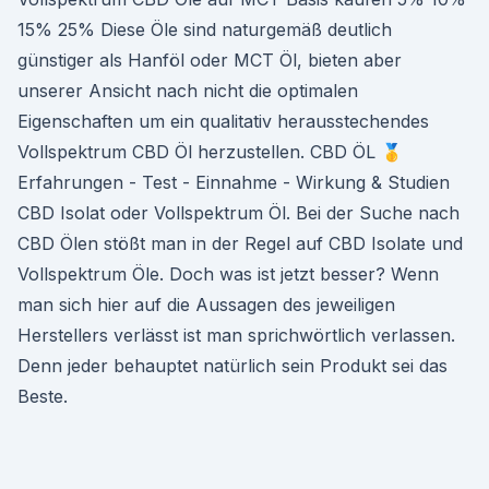
15% 25% Diese Öle sind naturgemäß deutlich
günstiger als Hanföl oder MCT Öl, bieten aber
unserer Ansicht nach nicht die optimalen
Eigenschaften um ein qualitativ herausstechendes
Vollspektrum CBD Öl herzustellen. CBD ÖL 🥇
Erfahrungen - Test - Einnahme - Wirkung & Studien
CBD Isolat oder Vollspektrum Öl. Bei der Suche nach
CBD Ölen stößt man in der Regel auf CBD Isolate und
Vollspektrum Öle. Doch was ist jetzt besser? Wenn
man sich hier auf die Aussagen des jeweiligen
Herstellers verlässt ist man sprichwörtlich verlassen.
Denn jeder behauptet natürlich sein Produkt sei das
Beste.