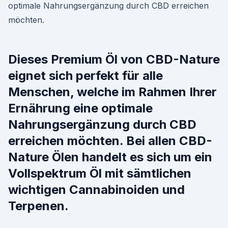
optimale Nahrungsergänzung durch CBD erreichen
möchten.
Dieses Premium Öl von CBD-Nature
eignet sich perfekt für alle
Menschen, welche im Rahmen Ihrer
Ernährung eine optimale
Nahrungsergänzung durch CBD
erreichen möchten. Bei allen CBD-
Nature Ölen handelt es sich um ein
Vollspektrum Öl mit sämtlichen
wichtigen Cannabinoiden und
Terpenen.