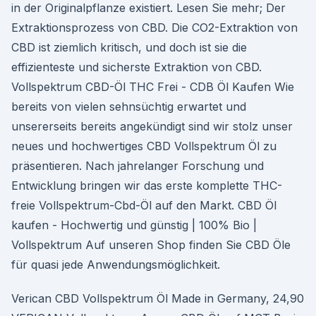
in der Originalpflanze existiert. Lesen Sie mehr; Der
Extraktionsprozess von CBD. Die CO2-Extraktion von
CBD ist ziemlich kritisch, und doch ist sie die
effizienteste und sicherste Extraktion von CBD.
Vollspektrum CBD-Öl THC Frei - CDB Öl Kaufen Wie
bereits von vielen sehnsüchtig erwartet und
unsererseits bereits angekündigt sind wir stolz unser
neues und hochwertiges CBD Vollspektrum Öl zu
präsentieren. Nach jahrelanger Forschung und
Entwicklung bringen wir das erste komplette THC-
freie Vollspektrum-Cbd-Öl auf den Markt. CBD Öl
kaufen - Hochwertig und günstig | 100% Bio |
Vollspektrum Auf unseren Shop finden Sie CBD Öle
für quasi jede Anwendungsmöglichkeit.
Verican CBD Vollspektrum Öl Made in Germany, 24,90