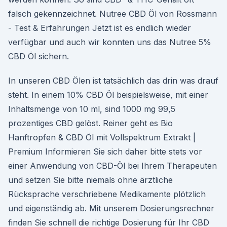
falsch gekennzeichnet. Nutree CBD Öl von Rossmann
- Test & Erfahrungen Jetzt ist es endlich wieder
verfügbar und auch wir konnten uns das Nutree 5%
CBD Öl sichern.
In unseren CBD Ölen ist tatsächlich das drin was drauf
steht. In einem 10% CBD Öl beispielsweise, mit einer
Inhaltsmenge von 10 ml, sind 1000 mg 99,5
prozentiges CBD gelöst. Reiner geht es Bio
Hanftropfen & CBD Öl mit Vollspektrum Extrakt |
Premium Informieren Sie sich daher bitte stets vor
einer Anwendung von CBD-Öl bei Ihrem Therapeuten
und setzen Sie bitte niemals ohne ärztliche
Rücksprache verschriebene Medikamente plötzlich
und eigenständig ab. Mit unserem Dosierungsrechner
finden Sie schnell die richtige Dosierung für Ihr CBD