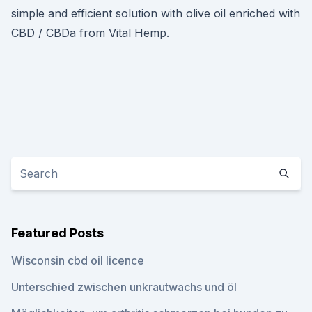
simple and efficient solution with olive oil enriched with
CBD / CBDa from Vital Hemp.
Featured Posts
Wisconsin cbd oil licence
Unterschied zwischen unkrautwachs und öl