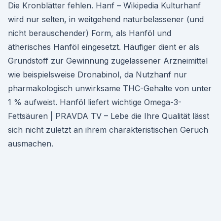
Die Kronblätter fehlen. Hanf – Wikipedia Kulturhanf
wird nur selten, in weitgehend naturbelassener (und
nicht berauschender) Form, als Hanföl und
ätherisches Hanföl eingesetzt. Häufiger dient er als
Grundstoff zur Gewinnung zugelassener Arzneimittel
wie beispielsweise Dronabinol, da Nutzhanf nur
pharmakologisch unwirksame THC-Gehalte von unter
1 % aufweist. Hanföl liefert wichtige Omega-3-
Fettsäuren | PRAVDA TV – Lebe die Ihre Qualität lässt
sich nicht zuletzt an ihrem charakteristischen Geruch
ausmachen.