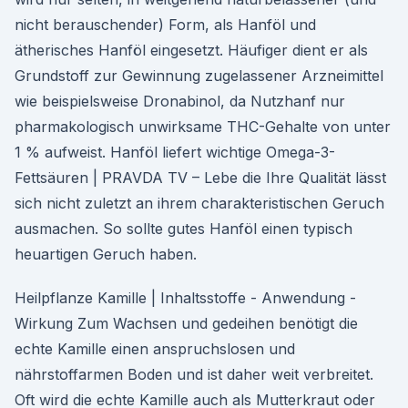
nicht berauschender) Form, als Hanföl und
ätherisches Hanföl eingesetzt. Häufiger dient er als
Grundstoff zur Gewinnung zugelassener Arzneimittel
wie beispielsweise Dronabinol, da Nutzhanf nur
pharmakologisch unwirksame THC-Gehalte von unter
1 % aufweist. Hanföl liefert wichtige Omega-3-
Fettsäuren | PRAVDA TV – Lebe die Ihre Qualität lässt
sich nicht zuletzt an ihrem charakteristischen Geruch
ausmachen. So sollte gutes Hanföl einen typisch
heuartigen Geruch haben.
Heilpflanze Kamille | Inhaltsstoffe - Anwendung -
Wirkung Zum Wachsen und gedeihen benötigt die
echte Kamille einen anspruchslosen und
nährstoffarmen Boden und ist daher weit verbreitet.
Oft wird die echte Kamille auch als Mutterkraut oder