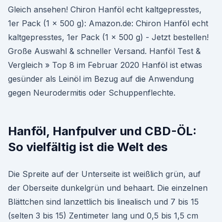
Gleich ansehen! Chiron Hanföl echt kaltgepresstes,
1er Pack (1 x 500 g): Amazon.de: Chiron Hanföl echt
kaltgepresstes, 1er Pack (1 x 500 g) - Jetzt bestellen!
Große Auswahl & schneller Versand. Hanföl Test &
Vergleich » Top 8 im Februar 2020 Hanföl ist etwas
gesünder als Leinöl im Bezug auf die Anwendung
gegen Neurodermitis oder Schuppenflechte.
Hanföl, Hanfpulver und CBD-ÖL:
So vielfältig ist die Welt des
Die Spreite auf der Unterseite ist weißlich grün, auf
der Oberseite dunkelgrün und behaart. Die einzelnen
Blättchen sind lanzettlich bis linealisch und 7 bis 15
(selten 3 bis 15) Zentimeter lang und 0,5 bis 1,5 cm