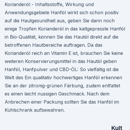
Korianderöl - Inhaltsstoffe, Wirkung und
Anwendungsgebiete Hanföl wirkt sich schon positiv
auf die Hautgesundheit aus, geben Sie dann noch
einige Tropfen Korianderöl in das kaltgepresste Hanföl
in Bio-Qualität, können Sie das Hautöl direkt auf die
betroffenen Hautbereiche auftragen. Da das
Korianderöl reich an Vitamin E ist, brauchen Sie keine
weiteren Konservierungsmittel in das Hautöl geben
Hanföl, Hanfpulver und CBD-ÖL: So vielfältig ist die
Welt des Ein qualitativ hochwertiges Hanföl erkennen
Sie an der zitronig-grünen Färbung, zudem entfaltet
es einen leicht nussigen Geschmack. Nach dem
Anbrechen einer Packung sollten Sie das Hanföl im
Kühlschrank aufbewahren.
Kult