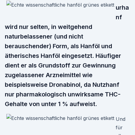
urha
nf
wird nur selten, in weitgehend
naturbelassener (und nicht
berauschender) Form, als Hanföl und
ätherisches Hanföl eingesetzt. Häufiger
dient er als Grundstoff zur Gewinnung
zugelassener Arzneimittel wie
beispielsweise Dronabinol, da Nutzhanf
nur pharmakologisch unwirksame THC-
Gehalte von unter 1 % aufweist.
Und
für