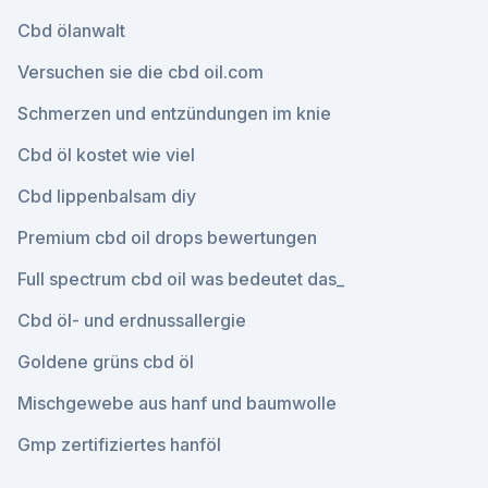
Cbd ölanwalt
Versuchen sie die cbd oil.com
Schmerzen und entzündungen im knie
Cbd öl kostet wie viel
Cbd lippenbalsam diy
Premium cbd oil drops bewertungen
Full spectrum cbd oil was bedeutet das_
Cbd öl- und erdnussallergie
Goldene grüns cbd öl
Mischgewebe aus hanf und baumwolle
Gmp zertifiziertes hanföl