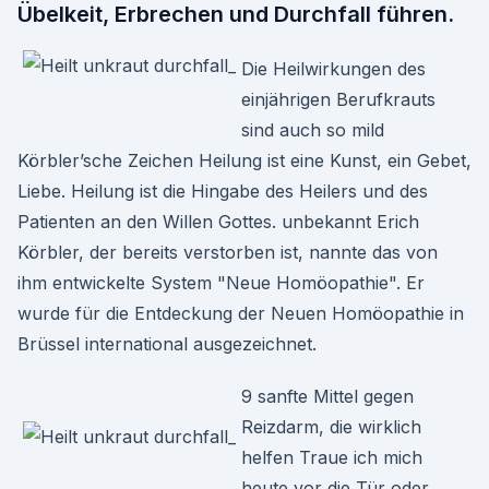
Übelkeit, Erbrechen und Durchfall führen.
Die Heilwirkungen des
einjährigen Berufkrauts
sind auch so mild
Körbler’sche Zeichen Heilung ist eine Kunst, ein Gebet,
Liebe. Heilung ist die Hingabe des Heilers und des
Patienten an den Willen Gottes. unbekannt Erich
Körbler, der bereits verstorben ist, nannte das von
ihm entwickelte System "Neue Homöopathie". Er
wurde für die Entdeckung der Neuen Homöopathie in
Brüssel international ausgezeichnet.
9 sanfte Mittel gegen
Reizdarm, die wirklich
helfen Traue ich mich
heute vor die Tür oder