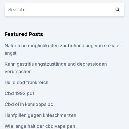
Featured Posts
Natürliche möglichkeiten zur behandlung von sozialer
angst
Kann gastritis angstzustände und depressionen
verursachen
Huile cbd frankreich
Cbd 1992 pdf
Cbd öl in kamloops bc
Hanfpillen gegen knieschmerzen
Wie lange hält der cbd vape pen_