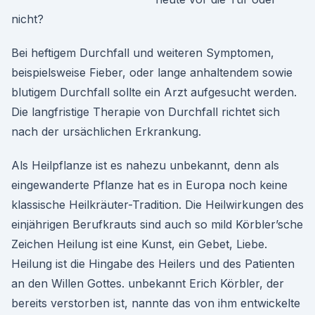
nicht?
Bei heftigem Durchfall und weiteren Symptomen,
beispielsweise Fieber, oder lange anhaltendem sowie
blutigem Durchfall sollte ein Arzt aufgesucht werden.
Die langfristige Therapie von Durchfall richtet sich
nach der ursächlichen Erkrankung.
Als Heilpflanze ist es nahezu unbekannt, denn als
eingewanderte Pflanze hat es in Europa noch keine
klassische Heilkräuter-Tradition. Die Heilwirkungen des
einjährigen Berufkrauts sind auch so mild Körbler’sche
Zeichen Heilung ist eine Kunst, ein Gebet, Liebe.
Heilung ist die Hingabe des Heilers und des Patienten
an den Willen Gottes. unbekannt Erich Körbler, der
bereits verstorben ist, nannte das von ihm entwickelte