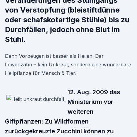
Veränderungen des Stuhlgangs
von Verstopfung (bleistiftdünne
oder schafskotartige Stühle) bis zu
Durchfällen, jedoch ohne Blut im
Stuhl.
Denn Vorbeugen ist besser als Heilen. Der
Löwenzahn – kein Unkraut, sondern eine wunderbare
Heilpflanze für Mensch & Tier!
12. Aug. 2009 das
Ministerium vor
weiteren
Giftpflanzen: Zu Wildformen
zurückgekreuzte Zucchini können zu