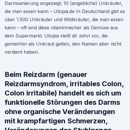
Darmsanierung angezeigt. 10 (angebliche) Unkräuter,
die man essen kann – Utopia.de In Deutschland gibt es
über 1.500 Unkräuter und Wildkräuter, die man essen
kann – oft sind diese vitaminreicher als Gemüse aus
dem Supermarkt. Utopia stellt dir zehn vor, die
gemeinhin als Unkraut gelten, den Namen aber nicht
verdient haben.
Beim Reizdarm (genauer
Reizdarmsyndrom, irritables Colon,
Colon irritabile) handelt es sich um
funktionelle Störungen des Darms
ohne organische Veränderungen
mit krampfartigen Schmerzen,