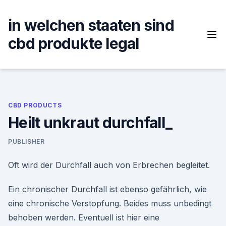
Skip
to
in welchen staaten sind
content
cbd produkte legal
CBD PRODUCTS
Heilt unkraut durchfall_
PUBLISHER
Oft wird der Durchfall auch von Erbrechen begleitet.
Ein chronischer Durchfall ist ebenso gefährlich, wie
eine chronische Verstopfung. Beides muss unbedingt
behoben werden. Eventuell ist hier eine