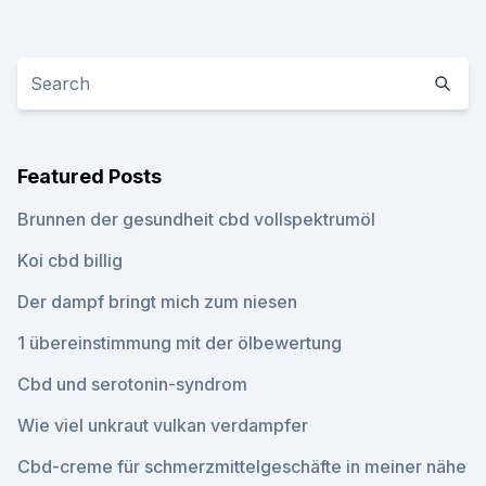
Featured Posts
Brunnen der gesundheit cbd vollspektrumöl
Koi cbd billig
Der dampf bringt mich zum niesen
1 übereinstimmung mit der ölbewertung
Cbd und serotonin-syndrom
Wie viel unkraut vulkan verdampfer
Cbd-creme für schmerzmittelgeschäfte in meiner nähe