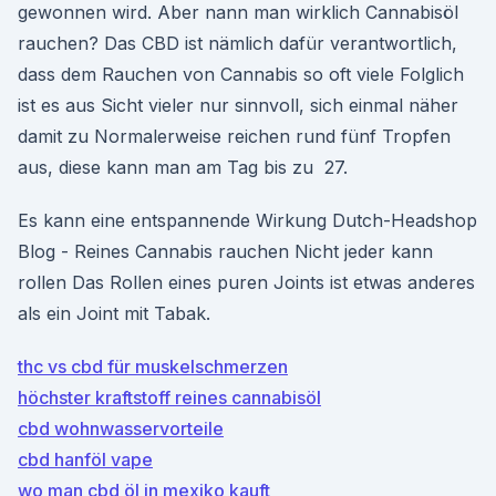
gewonnen wird. Aber nann man wirklich Cannabisöl
rauchen? Das CBD ist nämlich dafür verantwortlich,
dass dem Rauchen von Cannabis so oft viele Folglich
ist es aus Sicht vieler nur sinnvoll, sich einmal näher
damit zu Normalerweise reichen rund fünf Tropfen
aus, diese kann man am Tag bis zu 27.
Es kann eine entspannende Wirkung Dutch-Headshop
Blog - Reines Cannabis rauchen Nicht jeder kann
rollen Das Rollen eines puren Joints ist etwas anderes
als ein Joint mit Tabak.
thc vs cbd für muskelschmerzen
höchster kraftstoff reines cannabisöl
cbd wohnwasservorteile
cbd hanföl vape
wo man cbd öl in mexiko kauft