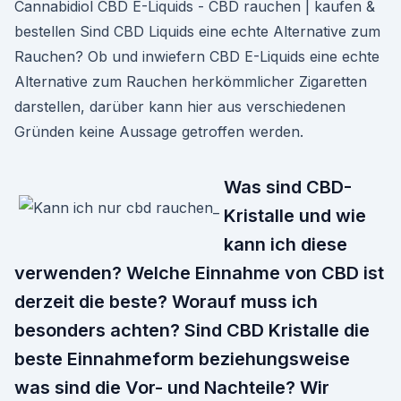
Cannabidiol CBD E-Liquids - CBD rauchen | kaufen &
bestellen Sind CBD Liquids eine echte Alternative zum
Rauchen? Ob und inwiefern CBD E-Liquids eine echte
Alternative zum Rauchen herkömmlicher Zigaretten
darstellen, darüber kann hier aus verschiedenen
Gründen keine Aussage getroffen werden.
Was sind CBD-
Kristalle und wie
kann ich diese
verwenden? Welche Einnahme von CBD ist
derzeit die beste? Worauf muss ich
besonders achten? Sind CBD Kristalle die
beste Einnahmeform beziehungsweise
was sind die Vor- und Nachteile? Wir