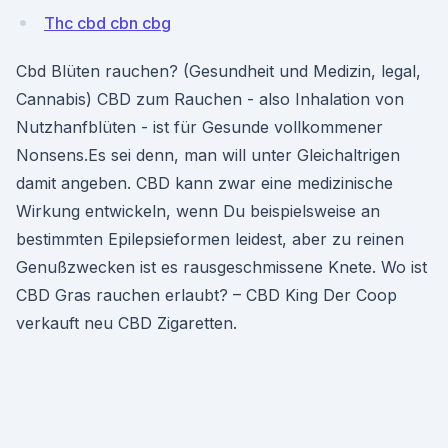
Thc cbd cbn cbg
Cbd Blüten rauchen? (Gesundheit und Medizin, legal,
Cannabis) CBD zum Rauchen - also Inhalation von
Nutzhanfblüten - ist für Gesunde vollkommener
Nonsens.Es sei denn, man will unter Gleichaltrigen
damit angeben. CBD kann zwar eine medizinische
Wirkung entwickeln, wenn Du beispielsweise an
bestimmten Epilepsieformen leidest, aber zu reinen
Genußzwecken ist es rausgeschmissene Knete. Wo ist
CBD Gras rauchen erlaubt? – CBD King Der Coop
verkauft neu CBD Zigaretten.