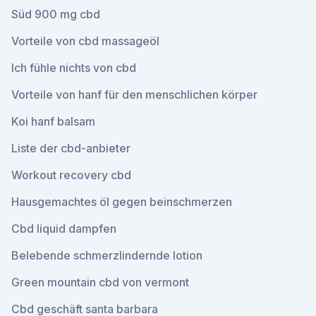
Süd 900 mg cbd
Vorteile von cbd massageöl
Ich fühle nichts von cbd
Vorteile von hanf für den menschlichen körper
Koi hanf balsam
Liste der cbd-anbieter
Workout recovery cbd
Hausgemachtes öl gegen beinschmerzen
Cbd liquid dampfen
Belebende schmerzlindernde lotion
Green mountain cbd von vermont
Cbd geschäft santa barbara