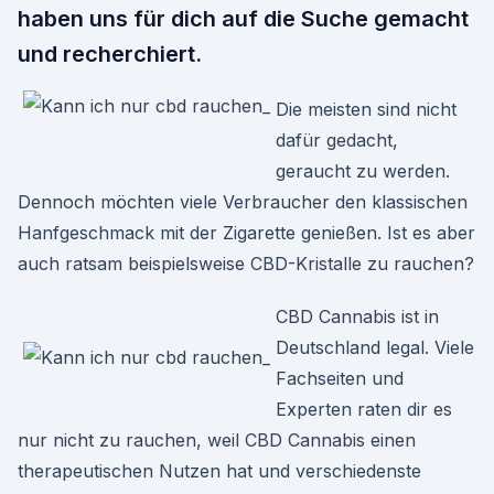
haben uns für dich auf die Suche gemacht
und recherchiert.
Die meisten sind nicht
dafür gedacht,
geraucht zu werden.
Dennoch möchten viele Verbraucher den klassischen
Hanfgeschmack mit der Zigarette genießen. Ist es aber
auch ratsam beispielsweise CBD-Kristalle zu rauchen?
CBD Cannabis ist in
Deutschland legal. Viele
Fachseiten und
Experten raten dir es
nur nicht zu rauchen, weil CBD Cannabis einen
therapeutischen Nutzen hat und verschiedenste