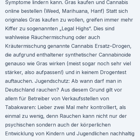
Symptome lindern kann. Gras kaufen und Cannabis
online bestellen (Weed, Marihuana, Hanf) Statt sich
originales Gras kaufen zu wollen, greifen immer mehr
Kiffer zu sogenannten „Legal Highs“. Dies sind
wahlweise Räuchermischung oder auch
Kräutermischung genannte Cannabis Ersatz–Drogen,
die aufgrund enthaltener synthetischer Cannabinoide
genauso wie Gras wirken (meist sogar noch sehr viel
stärker, also aufpassen!) und in keinem Drogentest
auftauchen. Jugendschutz: Ab wann darf man in
Deutschland rauchen? Aus diesem Grund gilt vor
allem für Betreiber von Verkaufsstellen von
Tabakwaren: Lieber zwei Mal mehr kontrolliert, als
einmal zu wenig, denn Rauchen kann nicht nur der
psychischen sondern auch der körperlichen
Entwicklung von Kindern und Jugendlichen nachhaltig