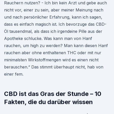
Rauchern nutzen? - Ich bin kein Arzt und gebe auch
nicht vor, einer zu sein, aber meiner Meinung nach
und nach persönlicher Erfahrung, kann ich sagen,
dass es einfach magisch ist. Ich bevorzuge das CBD-
Öl tausendmal, als dass ich irgendeine Pille aus der
Apotheke schlucke. Was kann man von Hanf
rauchen, um high zu werden? Man kann diesen Hanf
rauchen aber ohne enthaltenen THC oder mit nur
minimalsten Wirkstoffmengen wird es einen nicht
berauschen.“ Das stimmt überhaupt nicht, hab von
einer fem.
CBD ist das Gras der Stunde – 10
Fakten, die du darüber wissen